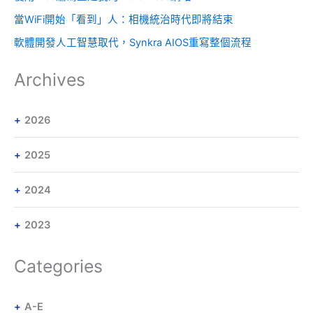
當WiFi開始「看到」人：相機統治時代即將結束
軟體開發人工智慧取代，Synkra AIOS重寫整個流程
Archives
2026
2025
2024
2023
Categories
A-E