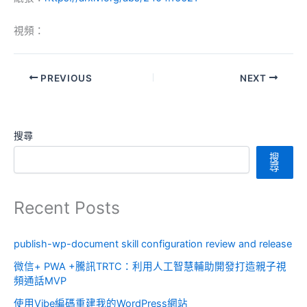
視頻：
PREVIOUS
NEXT
搜尋
搜
尋
Recent Posts
publish-wp-document skill configuration review and release
微信+ PWA +騰訊TRTC：利用人工智慧輔助開發打造親子視
頻通話MVP
使用Vibe編碼重建我的WordPress網站