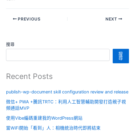
PREVIOUS
NEXT
搜尋
搜
尋
Recent Posts
publish-wp-document skill configuration review and release
微信+ PWA +騰訊TRTC：利用人工智慧輔助開發打造親子視
頻通話MVP
使用Vibe編碼重建我的WordPress網站
當WiFi開始「看到」人：相機統治時代即將結束