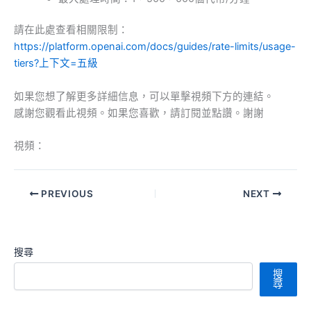
請在此處查看相關限制：
https://platform.openai.com/docs/guides/rate-limits/usage-
tiers?上下文=五級
如果您想了解更多詳細信息，可以單擊視頻下方的連結。
感謝您觀看此視頻。如果您喜歡，請訂閱並點讚。謝謝
視頻：
PREVIOUS
NEXT
搜尋
搜
尋