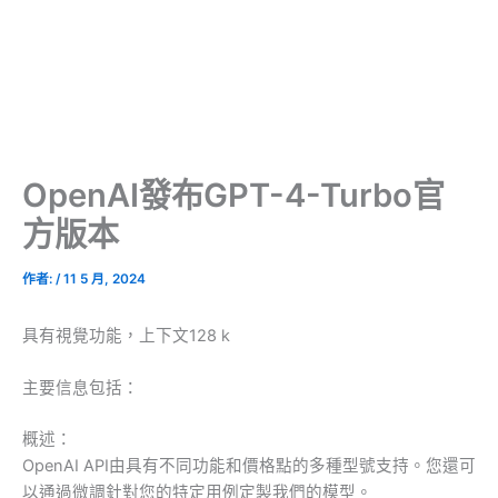
OpenAI發布GPT-4-Turbo官
方版本
作者:
/
11 5 月, 2024
具有視覺功能，上下文128 k
主要信息包括：
概述：
OpenAI API由具有不同功能和價格點的多種型號支持。您還可
以通過微調針對您的特定用例定製我們的模型。