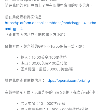
請在我們的棄用頁面上了解有關模型棄用的更多信息。
請在此處查看界面信息：
https://platform.openai.com/docs/models/gpt-4-turbo-
and-gpt-4
（查看界面信息並打開視頻下方連結）
價格方面，與之前的GPT-4-Turbo保持一致，即：
投入：10.00美金/100萬代幣
產出：30.00美金/100萬代幣
圖片閱讀：最低0.00085美金/張
請在此處查看價格信息：
https://openai.com/pricing
在頻率限制方面，以最先進的Tire 5為例。在官方描述中：
最大並發：10，000次/分鐘
最大處理時間：1，500，000個代幣/分鐘