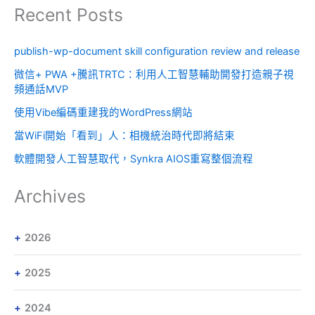
Recent Posts
publish-wp-document skill configuration review and release
微信+ PWA +騰訊TRTC：利用人工智慧輔助開發打造親子視
頻通話MVP
使用Vibe編碼重建我的WordPress網站
當WiFi開始「看到」人：相機統治時代即將結束
軟體開發人工智慧取代，Synkra AIOS重寫整個流程
Archives
2026
2025
2024