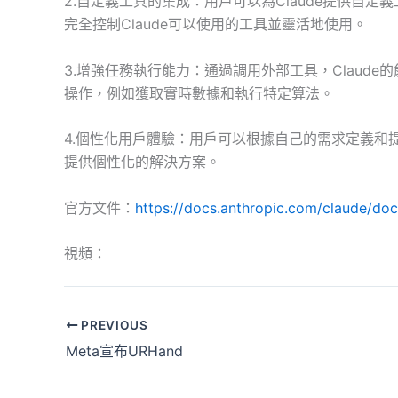
2.自定義工具的集成：用戶可以為Claude提供自
完全控制Claude可以使用的工具並靈活地使用。
3.增強任務執行能力：通過調用外部工具，Claud
操作，例如獲取實時數據和執行特定算法。
4.個性化用戶體驗：用戶可以根據自己的需求定義和提
提供個性化的解決方案。
官方文件：
https://docs.anthropic.com/claude/doc
視頻：
PREVIOUS
Meta宣布URHand