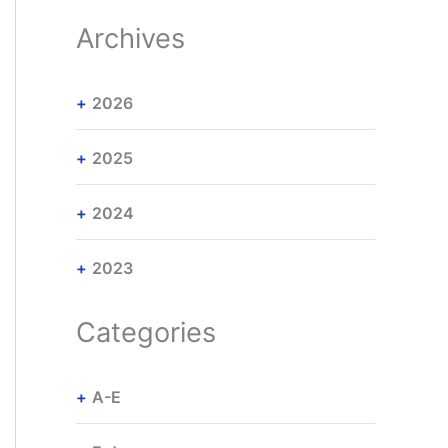
Archives
2026
2025
2024
2023
Categories
A-E