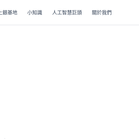
上銀基地
小知識
人工智慧巨頭
關於我們