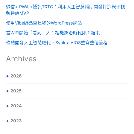
微信+ PWA +騰訊TRTC：利用人工智慧輔助開發打造親子視
頻通話MVP
使用Vibe編碼重建我的WordPress網站
當WiFi開始「看到」人：相機統治時代即將結束
軟體開發人工智慧取代，Synkra AIOS重寫整個流程
Archives
2026
2025
2024
2023