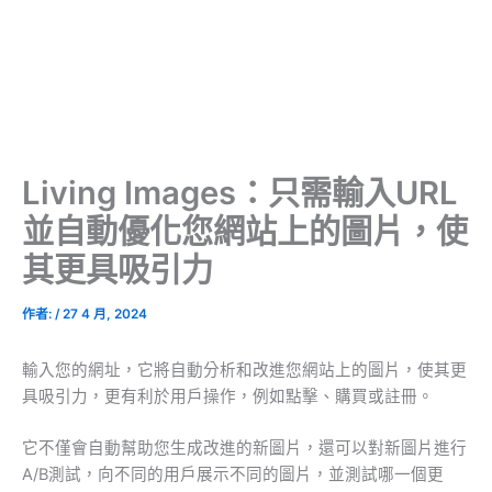
Living Images：只需輸入URL
並自動優化您網站上的圖片，使
其更具吸引力
作者:
/
27 4 月, 2024
輸入您的網址，它將自動分析和改進您網站上的圖片，使其更
具吸引力，更有利於用戶操作，例如點擊、購買或註冊。
它不僅會自動幫助您生成改進的新圖片，還可以對新圖片進行
A/B測試，向不同的用戶展示不同的圖片，並測試哪一個更