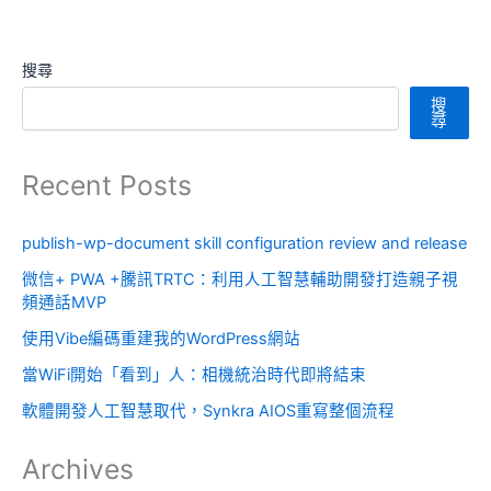
搜尋
搜
尋
Recent Posts
publish-wp-document skill configuration review and release
微信+ PWA +騰訊TRTC：利用人工智慧輔助開發打造親子視
頻通話MVP
使用Vibe編碼重建我的WordPress網站
當WiFi開始「看到」人：相機統治時代即將結束
軟體開發人工智慧取代，Synkra AIOS重寫整個流程
Archives