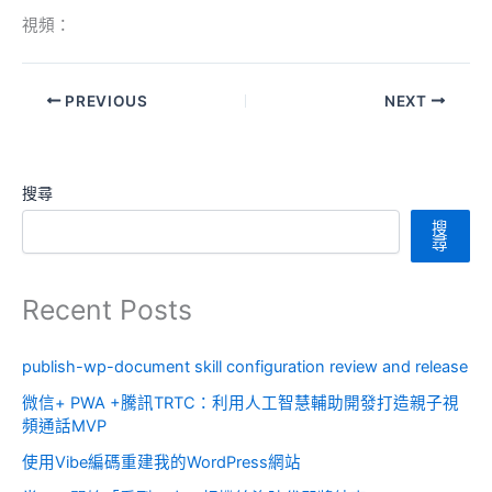
視頻：
PREVIOUS
NEXT
搜尋
搜
尋
Recent Posts
publish-wp-document skill configuration review and release
微信+ PWA +騰訊TRTC：利用人工智慧輔助開發打造親子視
頻通話MVP
使用Vibe編碼重建我的WordPress網站