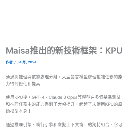
Maisa推出的新技術框架：KPU
作者:
/
5 4 月, 2024
通過將推理與數據處理分離，大型語言模型處理複雜任務的能
力得到優化和提高。
使用KPU後，GPT-4、Claude 3 Opus等模型在多個基準測試
和推理任務中的能力得到了大幅提升，超越了未使用KPU的原
始模型本身！
通過推理引擎、執行引擎和虛擬上下文窗口的獨特組合，它可