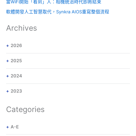
當WiFi開始「看到」人：相機統治時代即將結束
軟體開發人工智慧取代，Synkra AIOS重寫整個流程
Archives
2026
2025
2024
2023
Categories
A-E