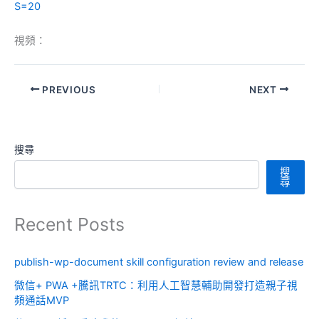
S=20
視頻：
PREVIOUS
NEXT
搜尋
搜
尋
Recent Posts
publish-wp-document skill configuration review and release
微信+ PWA +騰訊TRTC：利用人工智慧輔助開發打造親子視
頻通話MVP