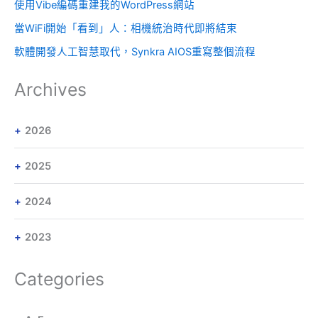
使用Vibe編碼重建我的WordPress網站
當WiFi開始「看到」人：相機統治時代即將結束
軟體開發人工智慧取代，Synkra AIOS重寫整個流程
Archives
2026
2025
2024
2023
Categories