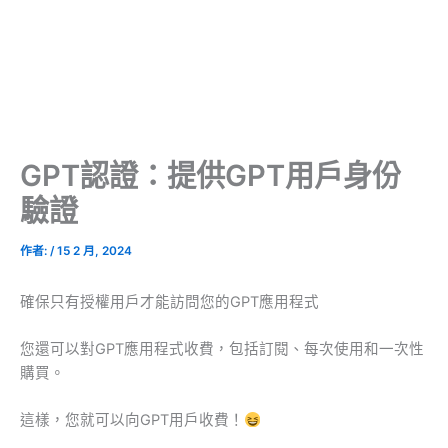
GPT認證：提供GPT用戶身份
驗證
作者:
/
15 2 月, 2024
確保只有授權用戶才能訪問您的GPT應用程式
您還可以對GPT應用程式收費，包括訂閱、每次使用和一次性
購買。
這樣，您就可以向GPT用戶收費！