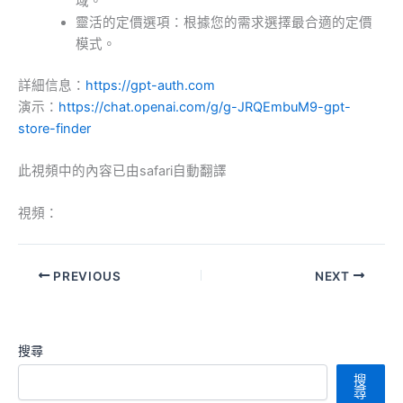
域。
靈活的定價選項：根據您的需求選擇最合適的定價
模式。
詳細信息：
https://gpt-auth.com
演示：
https://chat.openai.com/g/g-JRQEmbuM9-gpt-
store-finder
此視頻中的內容已由safari自動翻譯
視頻：
PREVIOUS
NEXT
搜尋
搜
尋