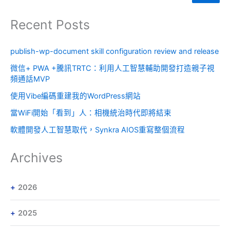
Recent Posts
publish-wp-document skill configuration review and release
微信+ PWA +騰訊TRTC：利用人工智慧輔助開發打造親子視
頻通話MVP
使用Vibe編碼重建我的WordPress網站
當WiFi開始「看到」人：相機統治時代即將結束
軟體開發人工智慧取代，Synkra AIOS重寫整個流程
Archives
2026
2025