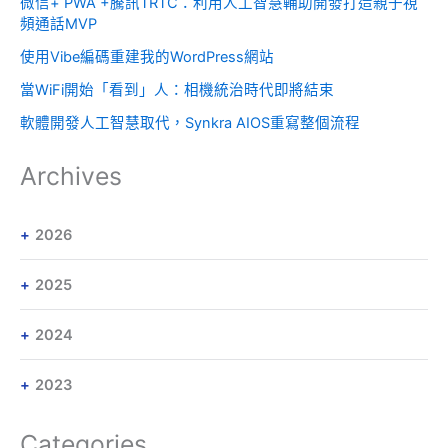
微信+ PWA +騰訊TRTC：利用人工智慧輔助開發打造親子視
頻通話MVP
使用Vibe編碼重建我的WordPress網站
當WiFi開始「看到」人：相機統治時代即將結束
軟體開發人工智慧取代，Synkra AIOS重寫整個流程
Archives
2026
2025
2024
2023
Categories