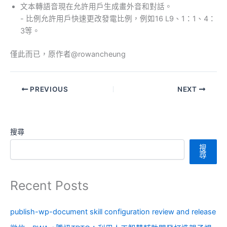
文本轉語音現在允許用戶生成畫外音和對話。
- 比例允許用戶快速更改發電比例，例如16 L9、1：1、4：
3等。
僅此而已，原作者@rowancheung
PREVIOUS
NEXT
搜尋
搜
尋
Recent Posts
publish-wp-document skill configuration review and release