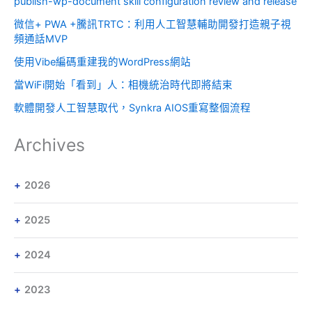
publish-wp-document skill configuration review and release
微信+ PWA +騰訊TRTC：利用人工智慧輔助開發打造親子視
頻通話MVP
使用Vibe編碼重建我的WordPress網站
當WiFi開始「看到」人：相機統治時代即將結束
軟體開發人工智慧取代，Synkra AIOS重寫整個流程
Archives
2026
2025
2024
2023