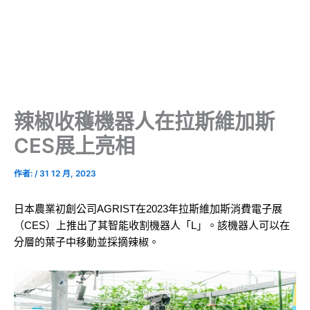
辣椒收穫機器人在拉斯維加斯
CES展上亮相
作者:
/
31 12 月, 2023
日本農業初創公司AGRIST在2023年拉斯維加斯消費電子展
（CES）上推出了其智能收割機器人「L」。該機器人可以在
分層的葉子中移動並採摘辣椒。