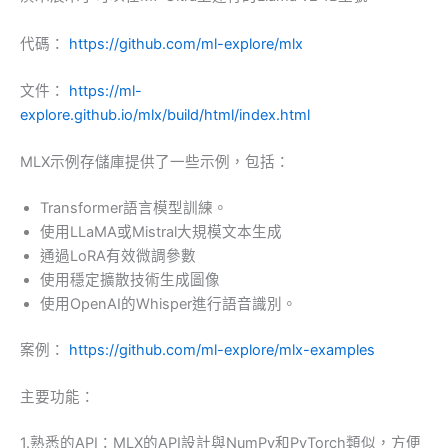
代碼：
https://github.com/ml-explore/mlx
文件：
https://ml-
explore.github.io/mlx/build/html/index.html
MLX示例存儲庫提供了一些示例，包括：
Transformer語言模型訓練。
使用LLaMA或Mistral大規模文本生成
通過LoRA有效微調參數
使用穩定擴散技術生成圖像
使用OpenAI的Whisper進行語音識別。
案例：
https://github.com/ml-explore/mlx-examples
主要功能：
1.熟悉的API：MLX的API設計與NumPy和PyTorch類似，方便