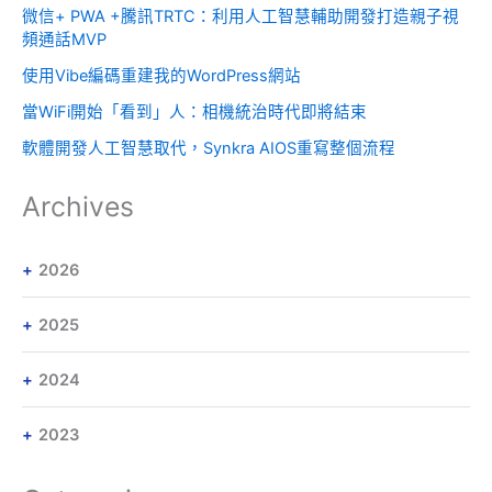
微信+ PWA +騰訊TRTC：利用人工智慧輔助開發打造親子視
頻通話MVP
使用Vibe編碼重建我的WordPress網站
當WiFi開始「看到」人：相機統治時代即將結束
軟體開發人工智慧取代，Synkra AIOS重寫整個流程
Archives
2026
2025
2024
2023