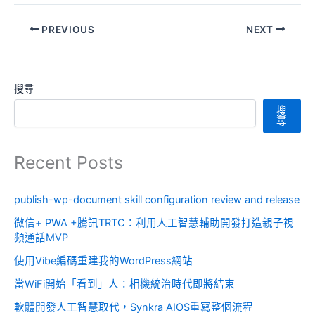
PREVIOUS
NEXT
搜尋
搜
尋
Recent Posts
publish-wp-document skill configuration review and release
微信+ PWA +騰訊TRTC：利用人工智慧輔助開發打造親子視
頻通話MVP
使用Vibe編碼重建我的WordPress網站
當WiFi開始「看到」人：相機統治時代即將結束
軟體開發人工智慧取代，Synkra AIOS重寫整個流程