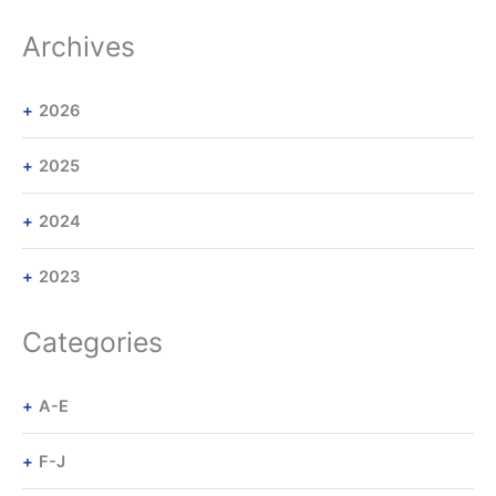
Archives
2026
2025
2024
2023
Categories
A-E
F-J