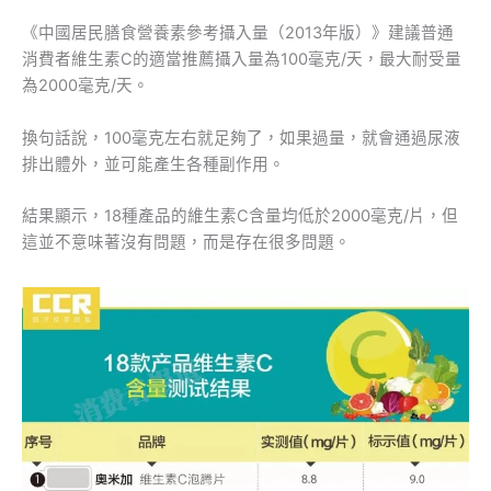
《中國居民膳食營養素參考攝入量（2013年版）》建議普通
消費者維生素C的適當推薦攝入量為100毫克/天，最大耐受量
為2000毫克/天。
換句話說，100毫克左右就足夠了，如果過量，就會通過尿液
排出體外，並可能產生各種副作用。
結果顯示，18種產品的維生素C含量均低於2000毫克/片，但
這並不意味著沒有問題，而是存在很多問題。