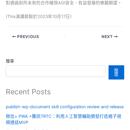
對通過前所未有的合作確保AGI安全、有益發展的樂觀期望。
(This演講錄製於2023年10月17日）
PREVIOUS
NEXT
搜尋
搜
尋
Recent Posts
publish-wp-document skill configuration review and release
微信+ PWA +騰訊TRTC：利用人工智慧輔助開發打造親子視
頻通話MVP