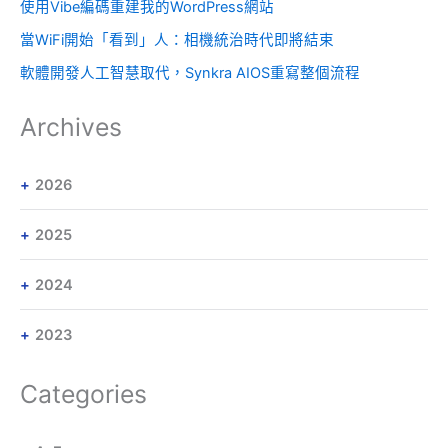
使用Vibe編碼重建我的WordPress網站
當WiFi開始「看到」人：相機統治時代即將結束
軟體開發人工智慧取代，Synkra AIOS重寫整個流程
Archives
2026
2025
2024
2023
Categories