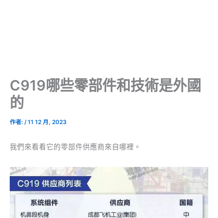
C919哪些零部件和技術是外國
的
作者:
/
11 12 月, 2023
我們來看看它的零部件供應商來自哪裡。