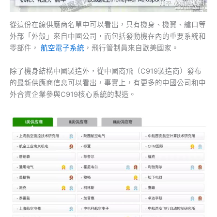
從這份在線供應商名單中可以看出，只有機身、機翼、艙口等
外部「外殼」來自中國公司，而包括發動機在內的重要系統和
零部件，
航空電子系統
，飛行管制員來自歐美國家。
除了機身結構中國製造外，從中國商飛（C919製造商）發布
的最新供應商信息可以看出，事實上，有更多的中國公司和中
外合資企業參與C919核心系統的製造。