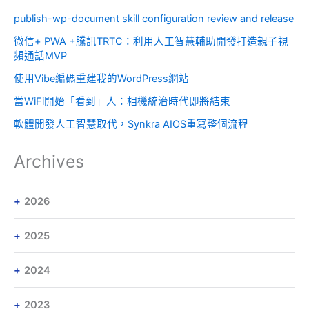
publish-wp-document skill configuration review and release
微信+ PWA +騰訊TRTC：利用人工智慧輔助開發打造親子視
頻通話MVP
使用Vibe編碼重建我的WordPress網站
當WiFi開始「看到」人：相機統治時代即將結束
軟體開發人工智慧取代，Synkra AIOS重寫整個流程
Archives
2026
2025
2024
2023