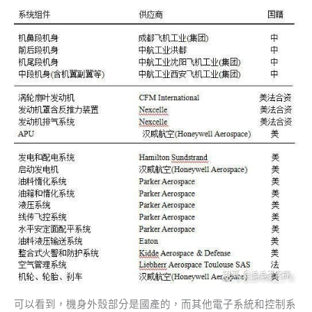
可以看到，機身外殼部分是國產的，而其他電子系統和控制系