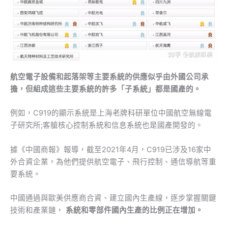
航空電子設備和起落架等主要系統的供應似乎由外國公司承
擔，但組成這些主要系統的許多「子系統」都是國產的。
例如，C919的顯示系統是上海老牌科研單位中國航空無線電
子研究所;客艙核心控制系統和信息系統也是國產開發的。
據《中國商報》報導，截至2021年4月，C919已涉及16家中
外合資企業，為他們提供航空電子、飛行控制、通信導航等重
要系統。
中國通過與歐美供應商合資、建立國內生產線，逐步掌握關鍵
技術和產業鏈，
系統和零部件國內生產的比例正在增加。