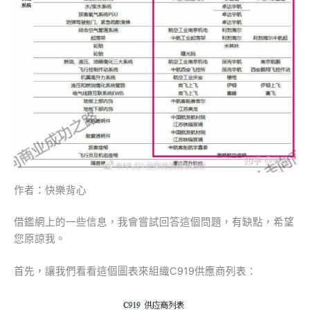
作者：快樂背心
借鑑網上的一些信息，我會嘗試回答這個問題，有缺點，希望
您原諒我。
首先，讓我們看看這個圖表來組織C919供應商列表：