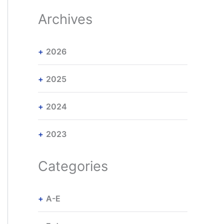
Archives
2026
2025
2024
2023
Categories
A-E