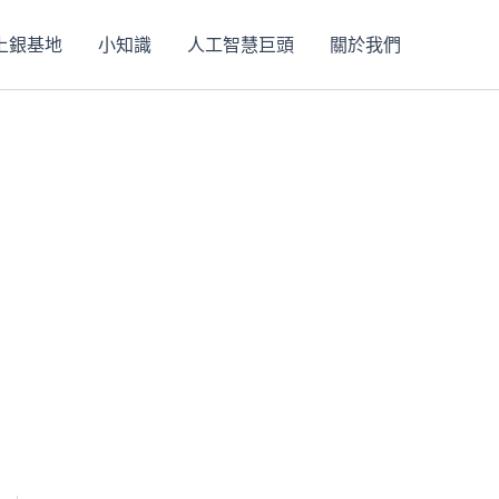
上銀基地
小知識
人工智慧巨頭
關於我們