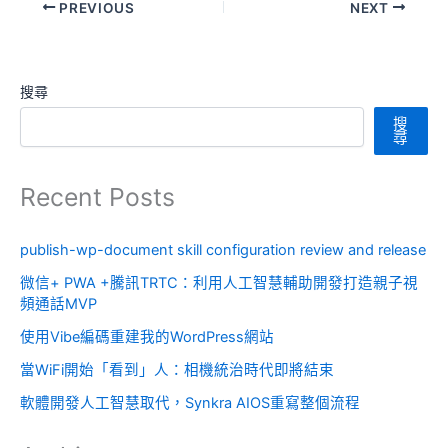
PREVIOUS
NEXT
搜尋
搜
尋
Recent Posts
publish-wp-document skill configuration review and release
微信+ PWA +騰訊TRTC：利用人工智慧輔助開發打造親子視
頻通話MVP
使用Vibe編碼重建我的WordPress網站
當WiFi開始「看到」人：相機統治時代即將結束
軟體開發人工智慧取代，Synkra AIOS重寫整個流程