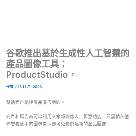
谷歌推出基於生成性人工智慧的
產品圖像工具：
ProductStudio，
作者:
/
25 11 月, 2023
幫助商戶創建產品廣告地圖。
商戶和廣告商可以利用文本轉圖像人工智慧功能，只需輸入他
們想要使用的圖像提示即可免費創建新的產品圖像。