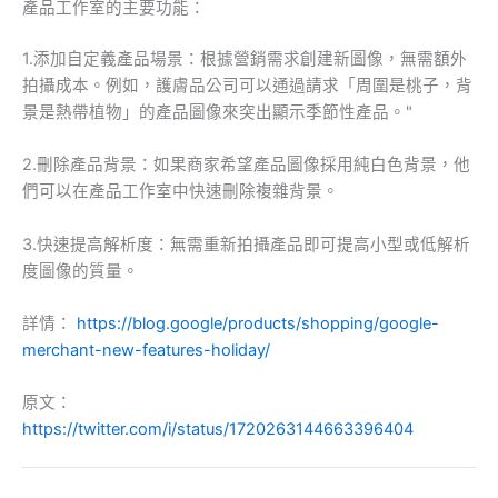
產品工作室的主要功能：
1.添加自定義產品場景：根據營銷需求創建新圖像，無需額外
拍攝成本。例如，護膚品公司可以通過請求「周圍是桃子，背
景是熱帶植物」的產品圖像來突出顯示季節性產品。"
2.刪除產品背景：如果商家希望產品圖像採用純白色背景，他
們可以在產品工作室中快速刪除複雜背景。
3.快速提高解析度：無需重新拍攝產品即可提高小型或低解析
度圖像的質量。
詳情：
https://blog.google/products/shopping/google-
merchant-new-features-holiday/
原文：
https://twitter.com/i/status/1720263144663396404