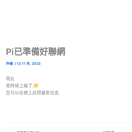
Pi已準備好聯網
作者:
/
13 11 月, 2023
現在
是時候上線了.
您可以在網上訪問最新信息.