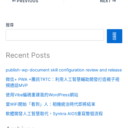
PREVIOUS
NEXT
搜尋
搜
尋
Recent Posts
publish-wp-document skill configuration review and release
微信+ PWA +騰訊TRTC：利用人工智慧輔助開發打造親子視
頻通話MVP
使用Vibe編碼重建我的WordPress網站
當WiFi開始「看到」人：相機統治時代即將結束
軟體開發人工智慧取代，Synkra AIOS重寫整個流程