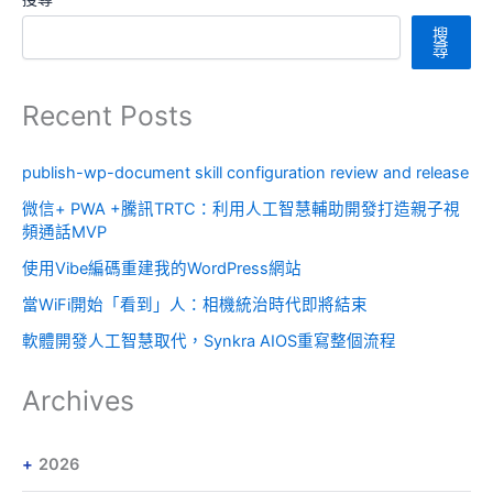
搜
尋
Recent Posts
publish-wp-document skill configuration review and release
微信+ PWA +騰訊TRTC：利用人工智慧輔助開發打造親子視
頻通話MVP
使用Vibe編碼重建我的WordPress網站
當WiFi開始「看到」人：相機統治時代即將結束
軟體開發人工智慧取代，Synkra AIOS重寫整個流程
Archives
2026